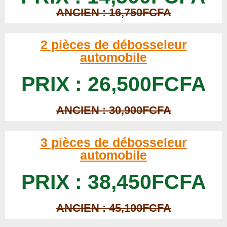
ANCIEN : 16,750FCFA
2 pièces de débosseleur
automobile
PRIX : 26,500FCFA
ANCIEN : 30,900FCFA
3 pièces de débosseleur
automobile
PRIX : 38,450FCFA
ANCIEN : 45,100FCFA