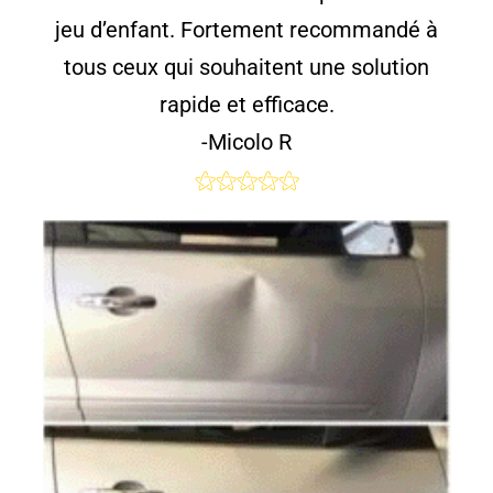
jeu d’enfant. Fortement recommandé à
tous ceux qui souhaitent une solution
rapide et efficace.
-Micolo R
⚝⚝⚝⚝⚝