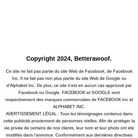
Copyright 2024, Betterawoof.
Ce site ne fait pas partie du site Web de Facebook, de Facebook
Inc. Il ne fait pas non plus partie du site Web de Google ou
d’Alphabet Inc. De plus, ce site n’est en aucun cas approuvé par
Facebook ou Google. FACEBOOK et GOOGLE sont
respectivement des marques commerciales de FACEBOOK Inc et
ALPHABET INC.
AVERTISSEMENT LÉGAL : Tous les témoignages contenus dans
cette publicité proviennent de personnes réelles. Afin de protéger la
vie privée de certains de nos clients, leur nom et leur photo ont été
modifiés dans l’annonce. Conformément aux dernières directives