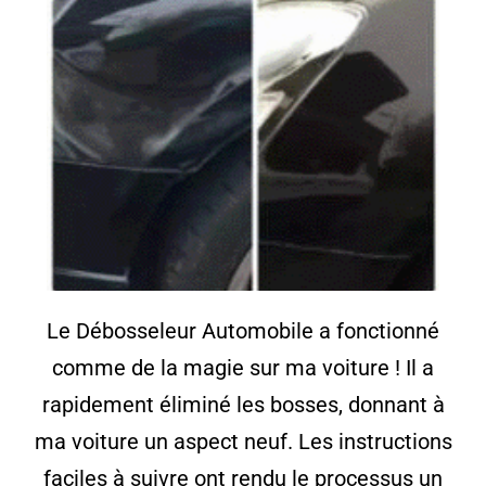
Le Débosseleur Automobile a fonctionné
comme de la magie sur ma voiture ! Il a
rapidement éliminé les bosses, donnant à
ma voiture un aspect neuf. Les instructions
faciles à suivre ont rendu le processus un