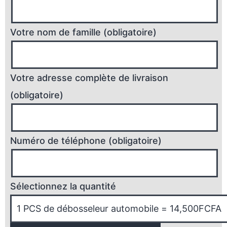
Votre nom de famille (obligatoire)
Votre adresse complète de livraison
(obligatoire)
Numéro de téléphone (obligatoire)
Sélectionnez la quantité