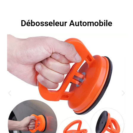
Débosseleur Automobile