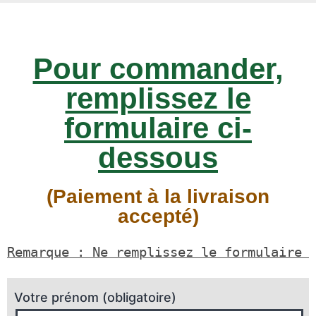
Pour commander,
remplissez le
formulaire ci-
dessous
(Paiement à la livraison
accepté)
Remarque : Ne remplissez le formulaire 
Votre prénom (obligatoire)