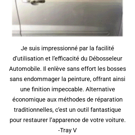
Je suis impressionné par la facilité
d’utilisation et l’efficacité du Débosseleur
Automobile. Il enlève sans effort les bosses
sans endommager la peinture, offrant ainsi
une finition impeccable. Alternative
économique aux méthodes de réparation
traditionnelles, c’est un outil fantastique
pour restaurer l’apparence de votre voiture.
-Tray V