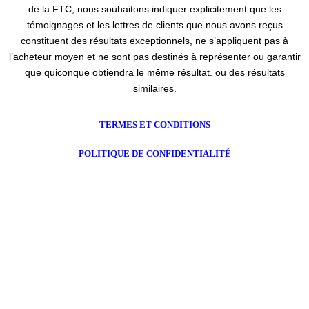
de la FTC, nous souhaitons indiquer explicitement que les
témoignages et les lettres de clients que nous avons reçus
constituent des résultats exceptionnels, ne s’appliquent pas à
l’acheteur moyen et ne sont pas destinés à représenter ou garantir
que quiconque obtiendra le même résultat. ou des résultats
similaires.
TERMES ET CONDITIONS
POLITIQUE DE CONFIDENTIALITÉ