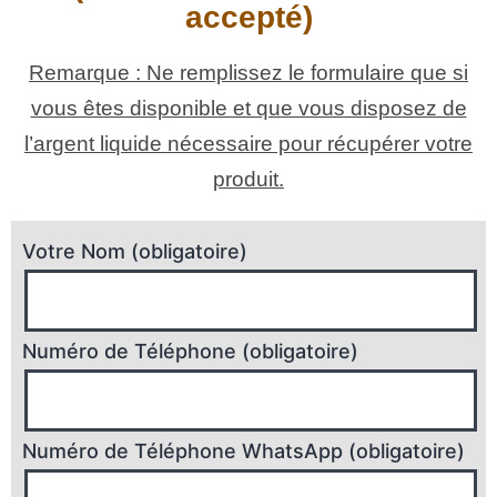
accepté)
Remarque : Ne remplissez le formulaire que si
vous êtes disponible et que vous disposez de
l’argent liquide nécessaire pour récupérer votre
produit.
Votre Nom (obligatoire)
Numéro de Téléphone (obligatoire)
Numéro de Téléphone WhatsApp (obligatoire)