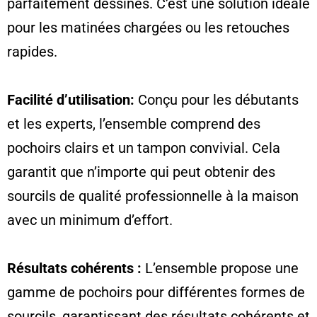
parfaitement dessinés. C’est une solution idéale
pour les matinées chargées ou les retouches
rapides.
Facilité d’utilisation:
Conçu pour les débutants
et les experts, l’ensemble comprend des
pochoirs clairs et un tampon convivial. Cela
garantit que n’importe qui peut obtenir des
sourcils de qualité professionnelle à la maison
avec un minimum d’effort.
Résultats cohérents :
L’ensemble propose une
gamme de pochoirs pour différentes formes de
sourcils, garantissant des résultats cohérents et