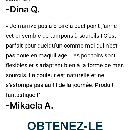
-Dina Q.
« Je n’arrive pas à croire à quel point j’aime
cet ensemble de tampons à sourcils ! C’est
parfait pour quelqu’un comme moi qui n’est
pas doué en maquillage. Les pochoirs sont
flexibles et s’adaptent bien à la forme de mes
sourcils. La couleur est naturelle et ne
s’estompe pas au fil de la journée. Produit
fantastique !”
-Mikaela A.
OBTENEZ-LE