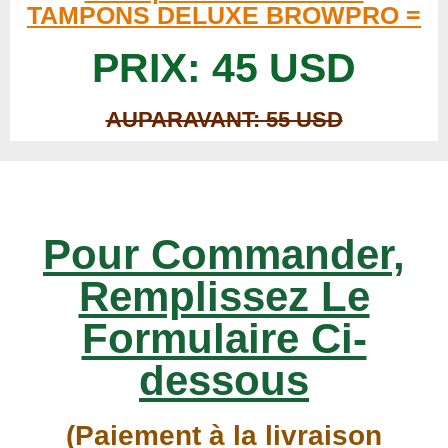
TAMPONS DELUXE BROWPRO =
PRIX: 45 USD
AUPARAVANT: 55 USD
Pour Commander,
Remplissez Le
Formulaire Ci-
dessous
(Paiement à la livraison