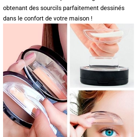
obtenant des sourcils parfaitement dessinés
dans le confort de votre maison !