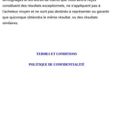
constituent des résultats exceptionnels, ne s’appliquent pas à
l’acheteur moyen et ne sont pas destinés à représenter ou garantir
que quiconque obtiendra le même résultat. ou des résultats
similaires.
TERMES ET CONDITIONS
POLITIQUE DE CONFIDENTIALITÉ