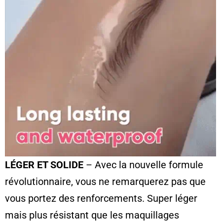
LÉGER ET SOLIDE
– Avec la nouvelle formule
révolutionnaire, vous ne remarquerez pas que
vous portez des renforcements. Super léger
mais plus résistant que les maquillages