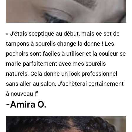
« J’étais sceptique au début, mais ce set de
tampons à sourcils change la donne ! Les
pochoirs sont faciles à utiliser et la couleur se
marie parfaitement avec mes sourcils
naturels. Cela donne un look professionnel
sans aller au salon. J’achèterai certainement
à nouveau !”
-Amira O.