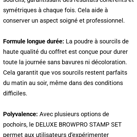
symétriques à chaque fois. Cela aide à
conserver un aspect soigné et professionnel.
Formule longue durée:
La poudre à sourcils de
haute qualité du coffret est conçue pour durer
toute la journée sans bavures ni décoloration.
Cela garantit que vos sourcils restent parfaits
du matin au soir, même dans des conditions
difficiles.
Polyvalence:
Avec plusieurs options de
pochoirs, le DELUXE BROWPRO STAMP SET
permet aux utilisateurs d’expérimenter