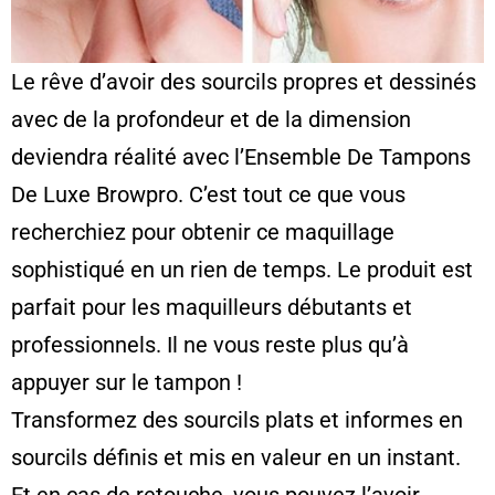
Le rêve d’avoir des sourcils propres et dessinés
avec de la profondeur et de la dimension
deviendra réalité avec l’Ensemble De Tampons
De Luxe Browpro. C’est tout ce que vous
recherchiez pour obtenir ce maquillage
sophistiqué en un rien de temps. Le produit est
parfait pour les maquilleurs débutants et
professionnels. Il ne vous reste plus qu’à
appuyer sur le tampon !
Transformez des sourcils plats et informes en
sourcils définis et mis en valeur en un instant.