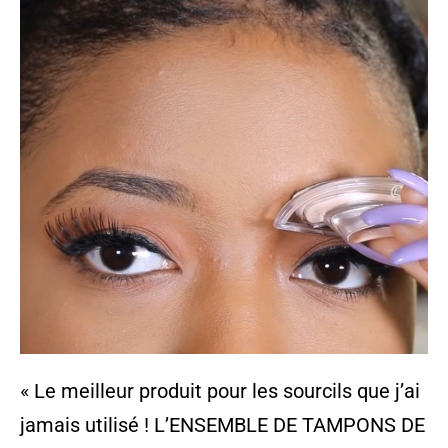
« Le meilleur produit pour les sourcils que j’ai
jamais utilisé ! L’ENSEMBLE DE TAMPONS DE