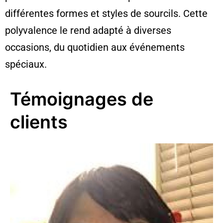
différentes formes et styles de sourcils. Cette
polyvalence le rend adapté à diverses
occasions, du quotidien aux événements
spéciaux.
Témoignages de
clients