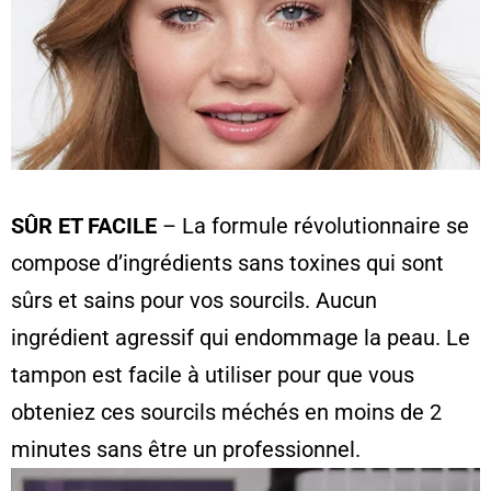
SÛR ET FACILE
– La formule révolutionnaire se
compose d’ingrédients sans toxines qui sont
sûrs et sains pour vos sourcils. Aucun
ingrédient agressif qui endommage la peau. Le
tampon est facile à utiliser pour que vous
obteniez ces sourcils méchés en moins de 2
minutes sans être un professionnel.