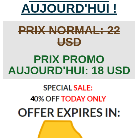
AUJOURD'HUI !
PRIX NORMAL: 22
USD
PRIX PROMO
AUJOURD'HUI: 18 USD