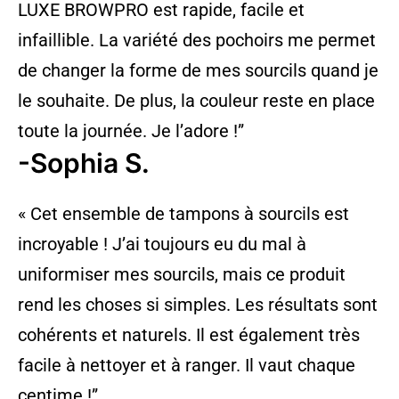
LUXE BROWPRO est rapide, facile et
infaillible. La variété des pochoirs me permet
de changer la forme de mes sourcils quand je
le souhaite. De plus, la couleur reste en place
toute la journée. Je l’adore !”
-Sophia S.
« Cet ensemble de tampons à sourcils est
incroyable ! J’ai toujours eu du mal à
uniformiser mes sourcils, mais ce produit
rend les choses si simples. Les résultats sont
cohérents et naturels. Il est également très
facile à nettoyer et à ranger. Il vaut chaque
centime !”