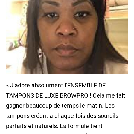
« J’adore absolument l’ENSEMBLE DE
TAMPONS DE LUXE BROWPRO ! Cela me fait
gagner beaucoup de temps le matin. Les
tampons créent à chaque fois des sourcils
parfaits et naturels. La formule tient