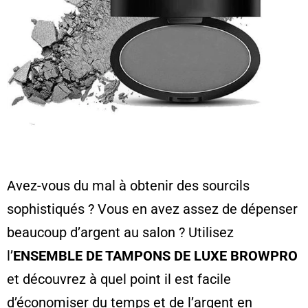
Avez-vous du mal à obtenir des sourcils
sophistiqués ? Vous en avez assez de dépenser
beaucoup d’argent au salon ? Utilisez
l’
ENSEMBLE DE TAMPONS DE LUXE BROWPRO
et découvrez à quel point il est facile
d’économiser du temps et de l’argent en