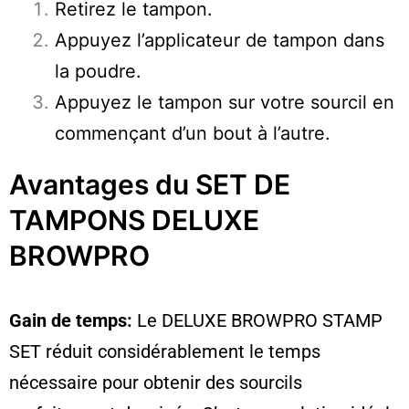
Retirez le tampon.
Appuyez l’applicateur de tampon dans
la poudre.
Appuyez le tampon sur votre sourcil en
commençant d’un bout à l’autre.
Avantages du SET DE
TAMPONS DELUXE
BROWPRO
Gain de temps:
Le DELUXE BROWPRO STAMP
SET réduit considérablement le temps
nécessaire pour obtenir des sourcils