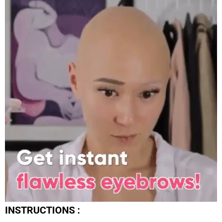
INSTRUCTIONS :