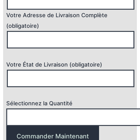
Votre Adresse de Livraison Complète
(obligatoire)
Votre État de Livraison (obligatoire)
Sélectionnez la Quantité