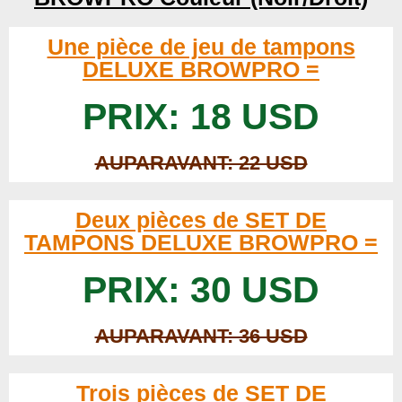
Une pièce de jeu de tampons
DELUXE BROWPRO =
PRIX: 18 USD
AUPARAVANT: 22 USD
Deux pièces de SET DE
TAMPONS DELUXE BROWPRO =
PRIX: 30 USD
AUPARAVANT: 36 USD
Trois pièces de SET DE