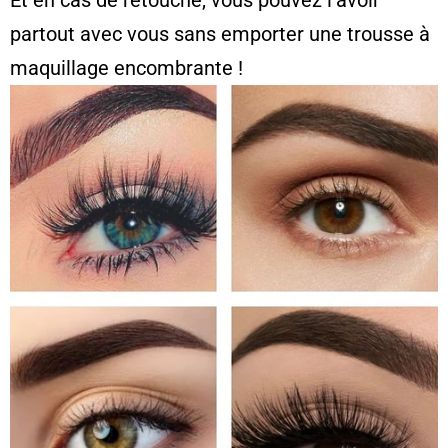
Et en cas de retouche, vous pouvez l’avoir
partout avec vous sans emporter une trousse à
maquillage encombrante !