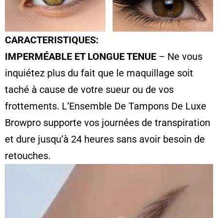
CARACTERISTIQUES:
IMPERMÉABLE ET LONGUE TENUE
– Ne vous
inquiétez plus du fait que le maquillage soit
taché à cause de votre sueur ou de vos
frottements. L’Ensemble De Tampons De Luxe
Browpro supporte vos journées de transpiration
et dure jusqu’à 24 heures sans avoir besoin de
retouches.