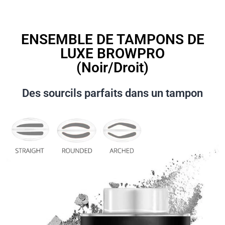
ENSEMBLE DE TAMPONS DE
LUXE BROWPRO
(Noir/Droit)
Des sourcils parfaits dans un tampon