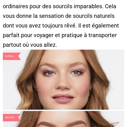
ordinaires pour des sourcils imparables. Cela
vous donne la sensation de sourcils naturels
dont vous avez toujours rêvé. Il est également
parfait pour voyager et pratique à transporter
partout où vous allez.