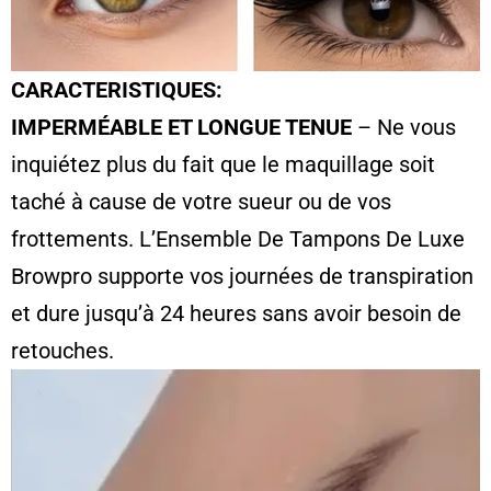
CARACTERISTIQUES:
IMPERMÉABLE ET LONGUE TENUE
– Ne vous
inquiétez plus du fait que le maquillage soit
taché à cause de votre sueur ou de vos
frottements. L’Ensemble De Tampons De Luxe
Browpro supporte vos journées de transpiration
et dure jusqu’à 24 heures sans avoir besoin de
retouches.