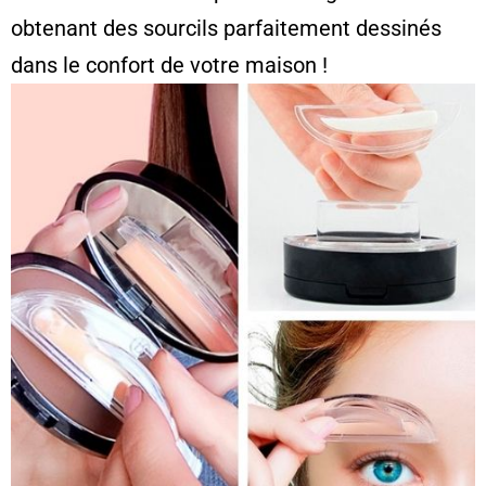
obtenant des sourcils parfaitement dessinés
dans le confort de votre maison !