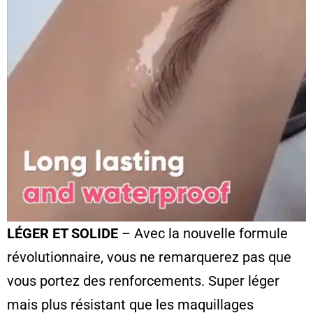
LÉGER ET SOLIDE
– Avec la nouvelle formule
révolutionnaire, vous ne remarquerez pas que
vous portez des renforcements. Super léger
mais plus résistant que les maquillages