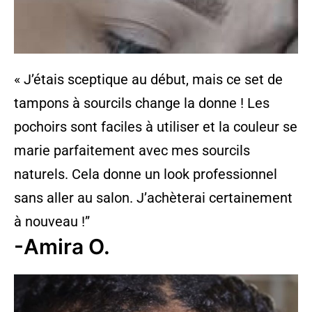
« J’étais sceptique au début, mais ce set de
tampons à sourcils change la donne ! Les
pochoirs sont faciles à utiliser et la couleur se
marie parfaitement avec mes sourcils
naturels. Cela donne un look professionnel
sans aller au salon. J’achèterai certainement
à nouveau !”
-Amira O.