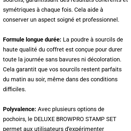
symétriques à chaque fois. Cela aide à
conserver un aspect soigné et professionnel.
Formule longue durée:
La poudre à sourcils de
haute qualité du coffret est conçue pour durer
toute la journée sans bavures ni décoloration.
Cela garantit que vos sourcils restent parfaits
du matin au soir, même dans des conditions
difficiles.
Polyvalence:
Avec plusieurs options de
pochoirs, le DELUXE BROWPRO STAMP SET
permet aux utilisateurs d’expérimenter