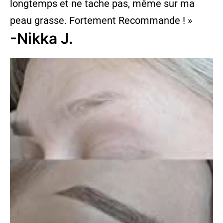
longtemps et ne tache pas, même sur ma
peau grasse. Fortement Recommande ! »
-Nikka J.