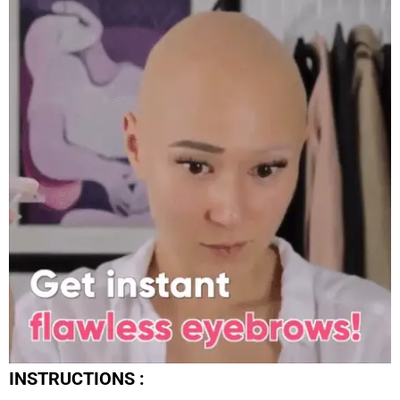
INSTRUCTIONS :