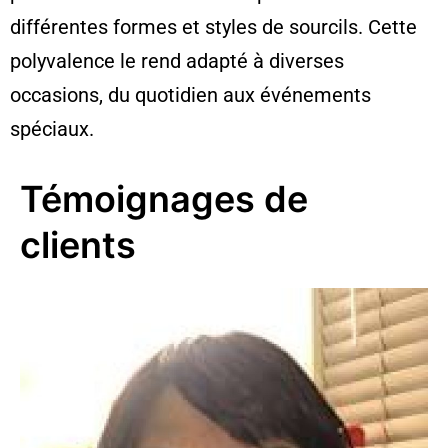
différentes formes et styles de sourcils. Cette
polyvalence le rend adapté à diverses
occasions, du quotidien aux événements
spéciaux.
Témoignages de
clients