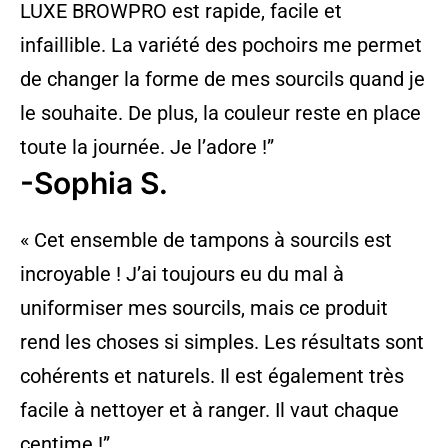
LUXE BROWPRO est rapide, facile et
infaillible. La variété des pochoirs me permet
de changer la forme de mes sourcils quand je
le souhaite. De plus, la couleur reste en place
toute la journée. Je l’adore !”
-Sophia S.
« Cet ensemble de tampons à sourcils est
incroyable ! J’ai toujours eu du mal à
uniformiser mes sourcils, mais ce produit
rend les choses si simples. Les résultats sont
cohérents et naturels. Il est également très
facile à nettoyer et à ranger. Il vaut chaque
centime !”