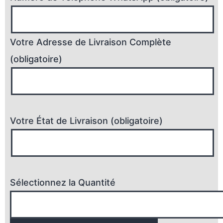
Votre Adresse de Livraison Complète
(obligatoire)
Votre État de Livraison (obligatoire)
Sélectionnez la Quantité