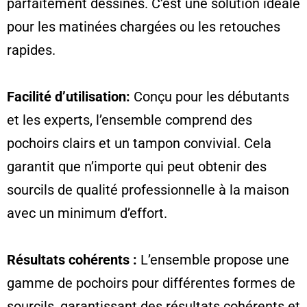
parfaitement dessinés. C’est une solution idéale
pour les matinées chargées ou les retouches
rapides.
Facilité d’utilisation:
Conçu pour les débutants
et les experts, l’ensemble comprend des
pochoirs clairs et un tampon convivial. Cela
garantit que n’importe qui peut obtenir des
sourcils de qualité professionnelle à la maison
avec un minimum d’effort.
Résultats cohérents :
L’ensemble propose une
gamme de pochoirs pour différentes formes de
sourcils, garantissant des résultats cohérents et