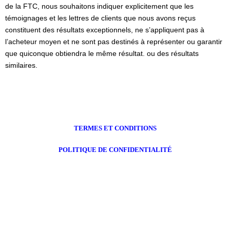
de la FTC, nous souhaitons indiquer explicitement que les
témoignages et les lettres de clients que nous avons reçus
constituent des résultats exceptionnels, ne s’appliquent pas à
l’acheteur moyen et ne sont pas destinés à représenter ou garantir
que quiconque obtiendra le même résultat. ou des résultats
similaires.
TERMES ET CONDITIONS
POLITIQUE DE CONFIDENTIALITÉ