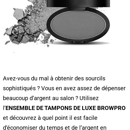
Avez-vous du mal à obtenir des sourcils
sophistiqués ? Vous en avez assez de dépenser
beaucoup d’argent au salon ? Utilisez
l’
ENSEMBLE DE TAMPONS DE LUXE BROWPRO
et découvrez à quel point il est facile
d’économiser du temps et de l’argent en