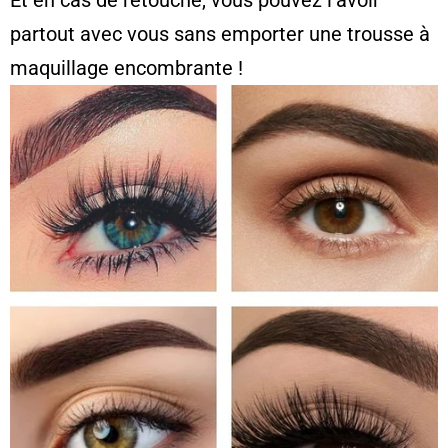
Et en cas de retouche, vous pouvez l’avoir
partout avec vous sans emporter une trousse à
maquillage encombrante !