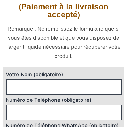
(Paiement à la livraison
accepté)
Remarque : Ne remplissez le formulaire que si
vous êtes disponible et que vous disposez de
l’argent liquide nécessaire pour récupérer votre
produit.
Votre Nom (obligatoire)
Numéro de Téléphone (obligatoire)
Numéro de Téléphone WhatsApp (obligatoire)