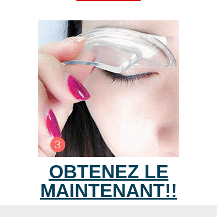
OBTENEZ LE
MAINTENANT!!