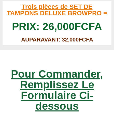
Trois pièces de SET DE
TAMPONS DELUXE BROWPRO =
PRIX: 26,000FCFA
AUPARAVANT: 32,000FCFA
Pour Commander,
Remplissez Le
Formulaire Ci-
dessous