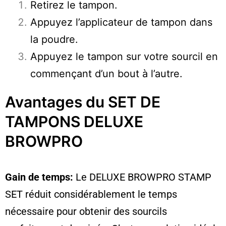
Retirez le tampon.
Appuyez l’applicateur de tampon dans
la poudre.
Appuyez le tampon sur votre sourcil en
commençant d’un bout à l’autre.
Avantages du SET DE
TAMPONS DELUXE
BROWPRO
Gain de temps:
Le DELUXE BROWPRO STAMP
SET réduit considérablement le temps
nécessaire pour obtenir des sourcils