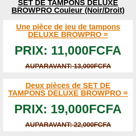
SET DE TAMPONS DELUXE
BROWPRO Couleur (Noir/Droit)
Une pièce de jeu de tampons
DELUXE BROWPRO =
PRIX: 11,000FCFA
AUPARAVANT: 13,000FCFA
Deux pièces de SET DE
TAMPONS DELUXE BROWPRO =
PRIX: 19,000FCFA
AUPARAVANT: 22,000FCFA