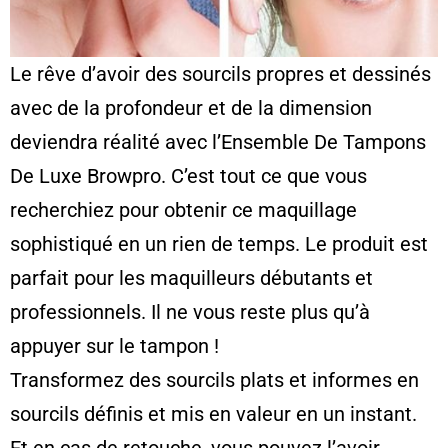
Le rêve d’avoir des sourcils propres et dessinés
avec de la profondeur et de la dimension
deviendra réalité avec l’Ensemble De Tampons
De Luxe Browpro. C’est tout ce que vous
recherchiez pour obtenir ce maquillage
sophistiqué en un rien de temps. Le produit est
parfait pour les maquilleurs débutants et
professionnels. Il ne vous reste plus qu’à
appuyer sur le tampon !
Transformez des sourcils plats et informes en
sourcils définis et mis en valeur en un instant.