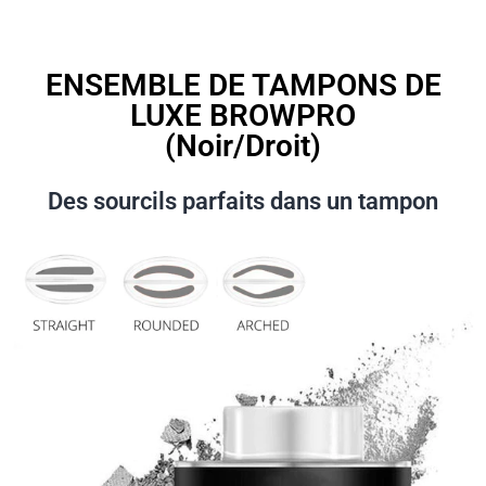
ENSEMBLE DE TAMPONS DE
LUXE BROWPRO
(Noir/Droit)
Des sourcils parfaits dans un tampon