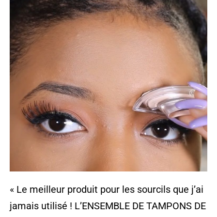
« Le meilleur produit pour les sourcils que j’ai
jamais utilisé ! L’ENSEMBLE DE TAMPONS DE