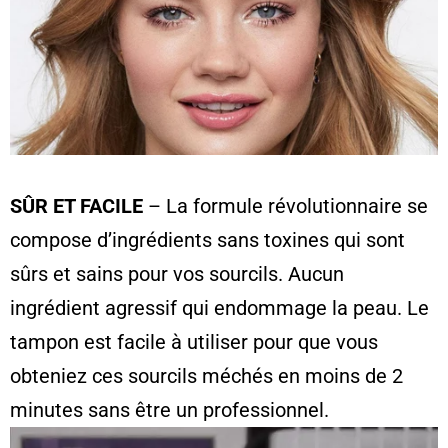
SÛR ET FACILE
– La formule révolutionnaire se
compose d’ingrédients sans toxines qui sont
sûrs et sains pour vos sourcils. Aucun
ingrédient agressif qui endommage la peau. Le
tampon est facile à utiliser pour que vous
obteniez ces sourcils méchés en moins de 2
minutes sans être un professionnel.