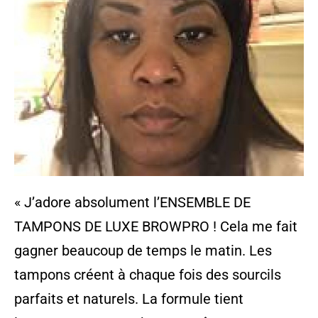
« J’adore absolument l’ENSEMBLE DE
TAMPONS DE LUXE BROWPRO ! Cela me fait
gagner beaucoup de temps le matin. Les
tampons créent à chaque fois des sourcils
parfaits et naturels. La formule tient