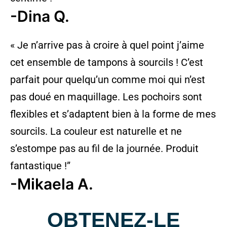
-Dina Q.
« Je n’arrive pas à croire à quel point j’aime
cet ensemble de tampons à sourcils ! C’est
parfait pour quelqu’un comme moi qui n’est
pas doué en maquillage. Les pochoirs sont
flexibles et s’adaptent bien à la forme de mes
sourcils. La couleur est naturelle et ne
s’estompe pas au fil de la journée. Produit
fantastique !”
-Mikaela A.
OBTENEZ-LE