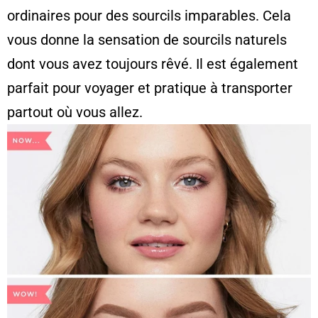
ordinaires pour des sourcils imparables. Cela
vous donne la sensation de sourcils naturels
dont vous avez toujours rêvé. Il est également
parfait pour voyager et pratique à transporter
partout où vous allez.