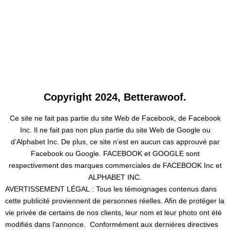
Copyright 2024, Betterawoof.
Ce site ne fait pas partie du site Web de Facebook, de Facebook
Inc. Il ne fait pas non plus partie du site Web de Google ou
d’Alphabet Inc. De plus, ce site n’est en aucun cas approuvé par
Facebook ou Google. FACEBOOK et GOOGLE sont
respectivement des marques commerciales de FACEBOOK Inc et
ALPHABET INC.
AVERTISSEMENT LÉGAL : Tous les témoignages contenus dans
cette publicité proviennent de personnes réelles. Afin de protéger la
vie privée de certains de nos clients, leur nom et leur photo ont été
modifiés dans l’annonce. Conformément aux dernières directives