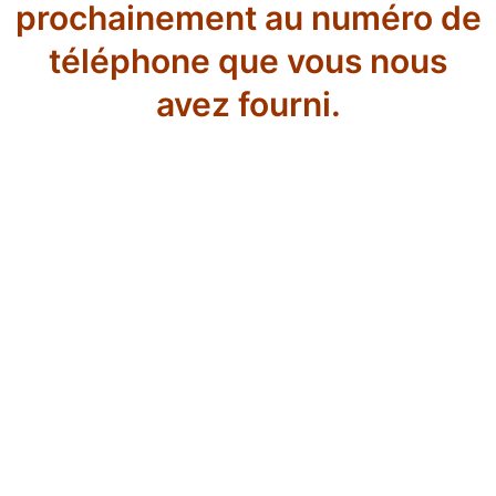
prochainement au numéro de
téléphone que vous nous
avez fourni.