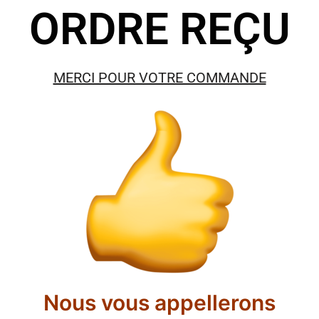
ORDRE REÇU
MERCI POUR VOTRE COMMANDE
Nous vous appellerons